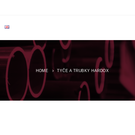
HOME
TYČE A TRUBKY HARDOX