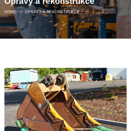
Opravy a rekonstrukce
HOME
OPRAVY A REKONSTRUKCE